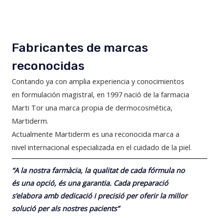
Fabricantes de marcas
reconocidas
Contando ya con amplia experiencia y conocimientos
en formulación magistral, en 1997 nació de la farmacia
Marti Tor una marca propia de dermocosmética,
Martiderm.
Actualmente Martiderm es una reconocida marca a
nivel internacional especializada en el cuidado de la piel.
“A la nostra farmàcia, la qualitat de cada fórmula no
és una opció, és una garantia. Cada preparació
s’elabora amb dedicació i precisió per oferir la millor
solució per als nostres pacients”