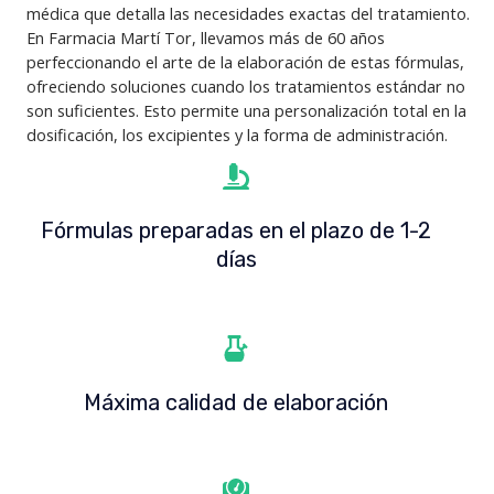
médica que detalla las necesidades exactas del tratamiento.
En Farmacia Martí Tor, llevamos más de 60 años
perfeccionando el arte de la elaboración de estas fórmulas,
ofreciendo soluciones cuando los tratamientos estándar no
son suficientes. Esto permite una personalización total en la
dosificación, los excipientes y la forma de administración.
Fórmulas preparadas en el plazo de 1-2
días
Máxima calidad de elaboración