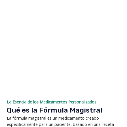
La Esencia de los Medicamentos Personalizados
Qué es la Fórmula Magistral
La fórmula magistral es un medicamento creado
específicamente para un paciente, basado en una receta