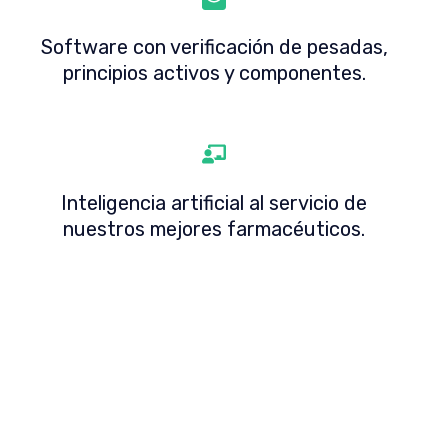
Software con verificación de pesadas,
principios activos y componentes.
Inteligencia artificial al servicio de
nuestros mejores farmacéuticos.